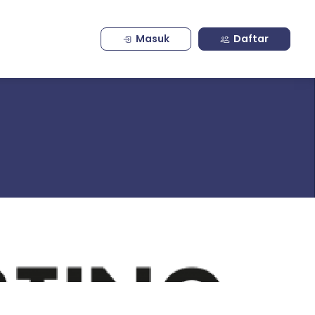
Masuk
Daftar