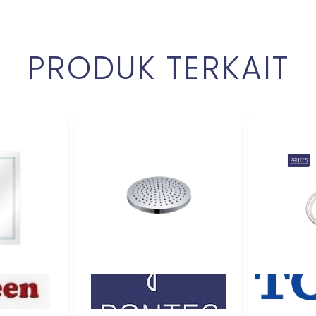
PRODUK TERKAIT