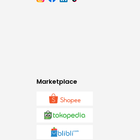
Marketplace