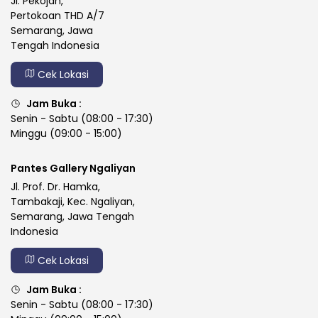
Jl. Pekojan,
Pertokoan THD A/7
Semarang, Jawa
Tengah Indonesia
Cek Lokasi
Jam Buka :
Senin - Sabtu (08:00 - 17:30)
Minggu (09:00 - 15:00)
Pantes Gallery Ngaliyan
Jl. Prof. Dr. Hamka,
Tambakaji, Kec. Ngaliyan,
Semarang, Jawa Tengah
Indonesia
Cek Lokasi
Jam Buka :
Senin - Sabtu (08:00 - 17:30)