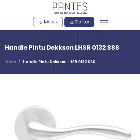
Masuk
Daftar
Handle Pintu Dekkson LHSR 0132 SSS
Home
Handle Pintu Dekkson LHSR 0132 SSS