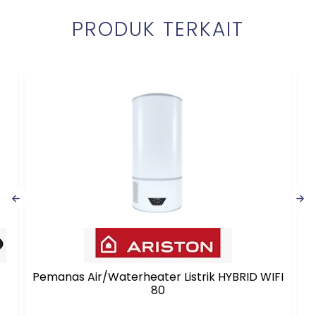
PRODUK TERKAIT
Pemanas Air/Waterheater Listrik HYBRID WIFI
80