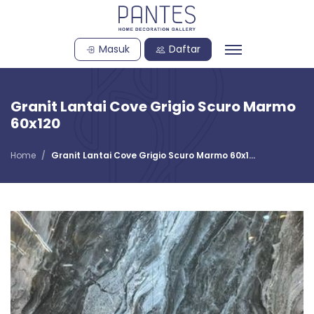
Masuk
Daftar
Granit Lantai Cove Grigio Scuro Marmo
60x120
Home
Granit Lantai Cove Grigio Scuro Marmo 60x1...