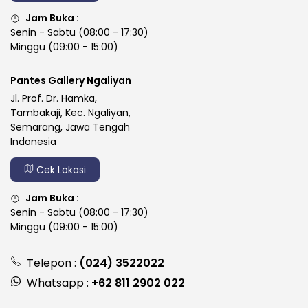
Jam Buka :
Senin - Sabtu (08:00 - 17:30)
Minggu (09:00 - 15:00)
Pantes Gallery Ngaliyan
Jl. Prof. Dr. Hamka,
Tambakaji, Kec. Ngaliyan,
Semarang, Jawa Tengah
Indonesia
Cek Lokasi
Jam Buka :
Senin - Sabtu (08:00 - 17:30)
Minggu (09:00 - 15:00)
Telepon :
(024) 3522022
Whatsapp :
+62 811 2902 022