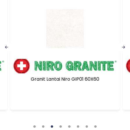
Granit Lantai Niro GIP01 60X60