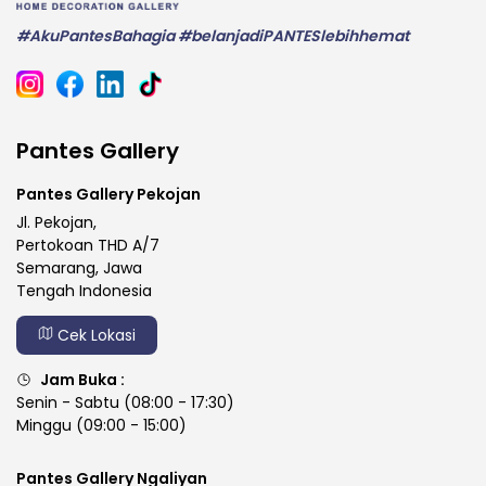
#AkuPantesBahagia #belanjadiPANTESlebihhemat
Pantes Gallery
Pantes Gallery Pekojan
Jl. Pekojan,
Pertokoan THD A/7
Semarang, Jawa
Tengah Indonesia
Cek Lokasi
Jam Buka :
Senin - Sabtu (08:00 - 17:30)
Minggu (09:00 - 15:00)
Pantes Gallery Ngaliyan