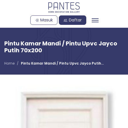
Masuk
Daftar
Pintu Kamar Mandi / Pintu Upvc Jayco
Putih 70x200
Home
Pintu Kamar Mandi / Pintu Upvc Jayco Putih...