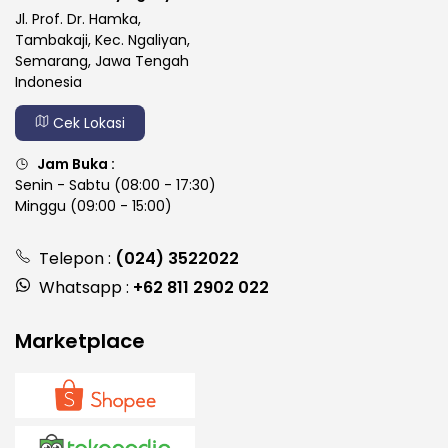
Jl. Prof. Dr. Hamka,
Tambakaji, Kec. Ngaliyan,
Semarang, Jawa Tengah
Indonesia
Cek Lokasi
Jam Buka :
Senin - Sabtu (08:00 - 17:30)
Minggu (09:00 - 15:00)
Telepon :
(024) 3522022
Whatsapp :
+62 811 2902 022
Marketplace