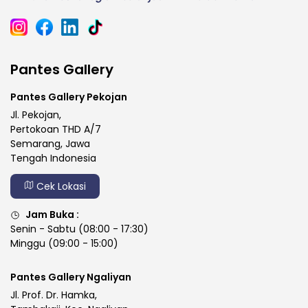
Pantes Gallery
Pantes Gallery Pekojan
Jl. Pekojan,
Pertokoan THD A/7
Semarang, Jawa
Tengah Indonesia
Cek Lokasi
Jam Buka :
Senin - Sabtu (08:00 - 17:30)
Minggu (09:00 - 15:00)
Pantes Gallery Ngaliyan
Jl. Prof. Dr. Hamka,