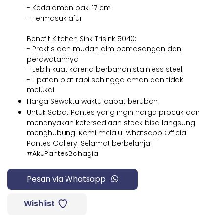
- Kedalaman bak: 17 cm
- Termasuk afur
Benefit Kitchen Sink Trisink 5040:
- Praktis dan mudah dlm pemasangan dan
perawatannya
- Lebih kuat karena berbahan stainless steel
- Lipatan plat rapi sehingga aman dan tidak
melukai
Harga Sewaktu waktu dapat berubah
Untuk Sobat Pantes yang ingin harga produk dan
menanyakan ketersediaan stock bisa langsung
menghubungi Kami melalui Whatsapp Official
Pantes Gallery! Selamat berbelanja
#AkuPantesBahagia
Pesan via Whatsapp
Wishlist