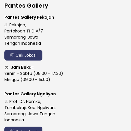
Pantes Gallery
Pantes Gallery Pekojan
Jl. Pekojan,
Pertokoan THD A/7
Semarang, Jawa
Tengah Indonesia
Cek Lokasi
Jam Buka :
Senin - Sabtu (08:00 - 17:30)
Minggu (09:00 - 15:00)
Pantes Gallery Ngaliyan
Jl. Prof. Dr. Hamka,
Tambakaji, Kec. Ngaliyan,
Semarang, Jawa Tengah
Indonesia