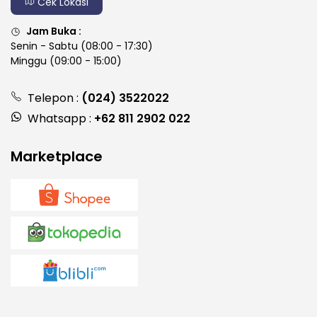
Cek Lokasi
Jam Buka :
Senin - Sabtu (08:00 - 17:30)
Minggu (09:00 - 15:00)
Telepon :
(024) 3522022
Whatsapp :
+62 811 2902 022
Marketplace