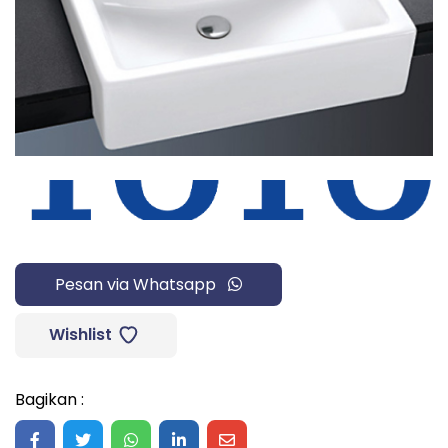
Pesan via Whatsapp
Wishlist
Bagikan :