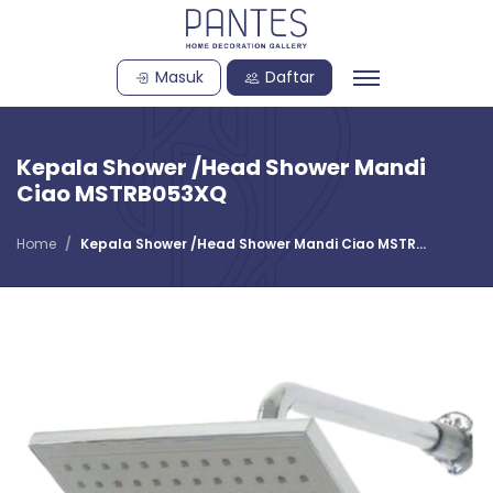
Masuk
Daftar
Kepala Shower /Head Shower Mandi
Ciao MSTRB053XQ
Home
Kepala Shower /Head Shower Mandi Ciao MSTR...