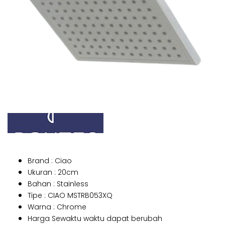
Brand : Ciao
Ukuran : 20cm
Bahan : Stainless
Tipe : CIAO MSTRB053XQ
Warna : Chrome
Harga Sewaktu waktu dapat berubah