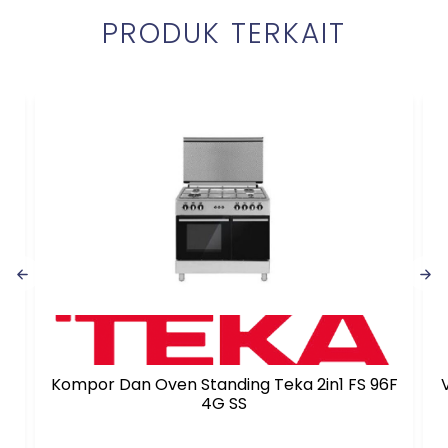
PRODUK TERKAIT
Kompor Dan Oven Standing Teka 2in1 FS 96F
4G SS