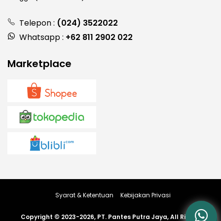
Telepon :
(024) 3522022
Whatsapp :
+62 811 2902 022
Marketplace
Syarat & Ketentuan
Kebijakan Privasi
Copyright © 2023-2026, PT. Pantes Putra Jaya, All Rights