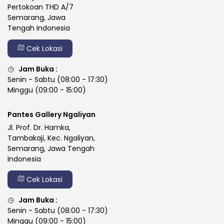
Pertokoan THD A/7
Semarang, Jawa
Tengah Indonesia
Cek Lokasi
Jam Buka :
Senin - Sabtu (08:00 - 17:30)
Minggu (09:00 - 15:00)
Pantes Gallery Ngaliyan
Jl. Prof. Dr. Hamka,
Tambakaji, Kec. Ngaliyan,
Semarang, Jawa Tengah
Indonesia
Cek Lokasi
Jam Buka :
Senin - Sabtu (08:00 - 17:30)
Minggu (09:00 - 15:00)