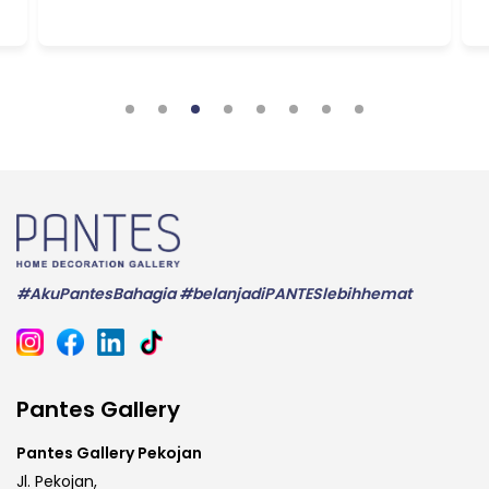
#AkuPantesBahagia #belanjadiPANTESlebihhemat
Pantes Gallery
Pantes Gallery Pekojan
Jl. Pekojan,