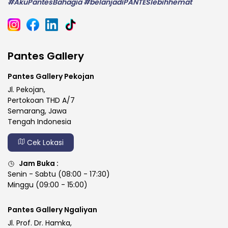
#AkuPantesBahagia #belanjadiPANTESlebihhemat
Pantes Gallery
Pantes Gallery Pekojan
Jl. Pekojan,
Pertokoan THD A/7
Semarang, Jawa
Tengah Indonesia
Cek Lokasi
Jam Buka :
Senin - Sabtu (08:00 - 17:30)
Minggu (09:00 - 15:00)
Pantes Gallery Ngaliyan
Jl. Prof. Dr. Hamka,