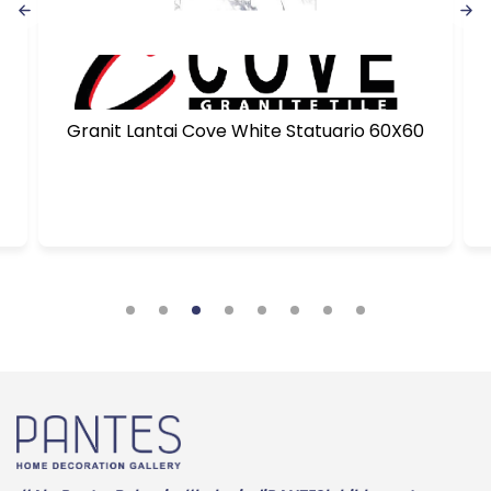
Granit Lantai Cove White Statuario 60X60