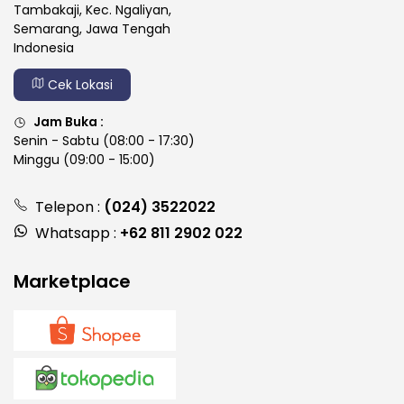
Tambakaji, Kec. Ngaliyan,
Semarang, Jawa Tengah
Indonesia
Cek Lokasi
Jam Buka :
Senin - Sabtu (08:00 - 17:30)
Minggu (09:00 - 15:00)
Telepon :
(024) 3522022
Whatsapp :
+62 811 2902 022
Marketplace