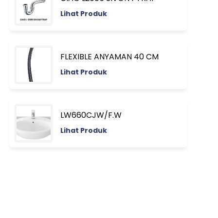
Lihat Produk
FLEXIBLE ANYAMAN 40 CM
Lihat Produk
LW660CJW/F.W
Lihat Produk