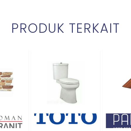
PRODUK TERKAIT