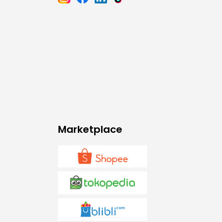
Marketplace