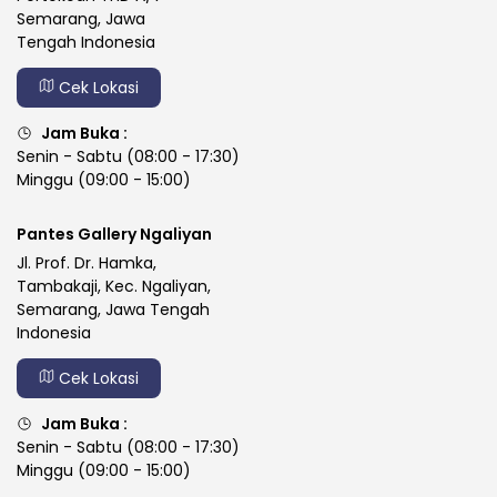
Semarang, Jawa
Tengah Indonesia
Cek Lokasi
Jam Buka :
Senin - Sabtu (08:00 - 17:30)
Minggu (09:00 - 15:00)
Pantes Gallery Ngaliyan
Jl. Prof. Dr. Hamka,
Tambakaji, Kec. Ngaliyan,
Semarang, Jawa Tengah
Indonesia
Cek Lokasi
Jam Buka :
Senin - Sabtu (08:00 - 17:30)
Minggu (09:00 - 15:00)