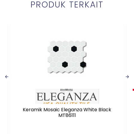
PRODUK TERKAIT
Keramik Mosaic Eleganza White Black
MT86111