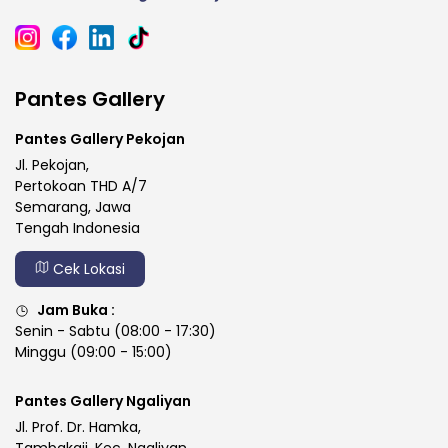
Pantes Gallery
Pantes Gallery Pekojan
Jl. Pekojan,
Pertokoan THD A/7
Semarang, Jawa
Tengah Indonesia
Cek Lokasi
Jam Buka :
Senin - Sabtu (08:00 - 17:30)
Minggu (09:00 - 15:00)
Pantes Gallery Ngaliyan
Jl. Prof. Dr. Hamka,