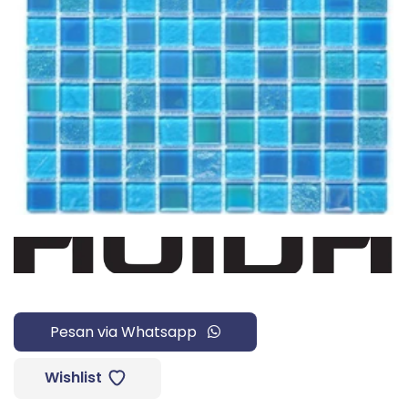
Pesan via Whatsapp
Wishlist