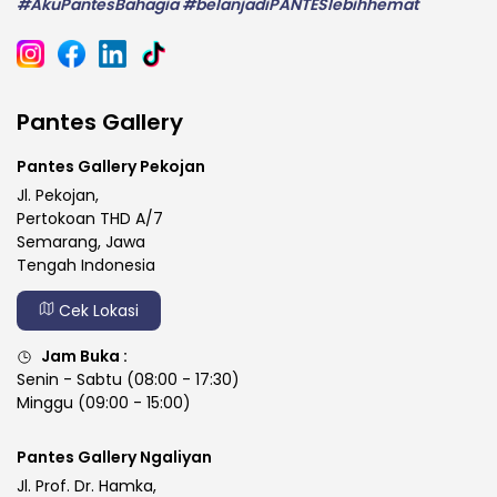
#AkuPantesBahagia #belanjadiPANTESlebihhemat
Pantes Gallery
Pantes Gallery Pekojan
Jl. Pekojan,
Pertokoan THD A/7
Semarang, Jawa
Tengah Indonesia
Cek Lokasi
Jam Buka :
Senin - Sabtu (08:00 - 17:30)
Minggu (09:00 - 15:00)
Pantes Gallery Ngaliyan
Jl. Prof. Dr. Hamka,