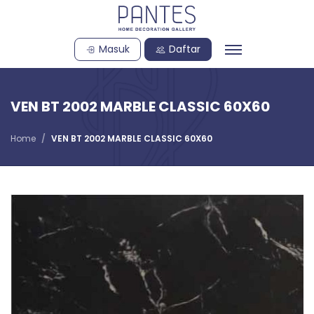
Masuk
Daftar
VEN BT 2002 MARBLE CLASSIC 60X60
Home
VEN BT 2002 MARBLE CLASSIC 60X60