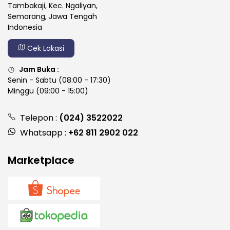
Tambakaji, Kec. Ngaliyan,
Semarang, Jawa Tengah
Indonesia
Cek Lokasi
Jam Buka :
Senin - Sabtu (08:00 - 17:30)
Minggu (09:00 - 15:00)
Telepon :
(024) 3522022
Whatsapp :
+62 811 2902 022
Marketplace