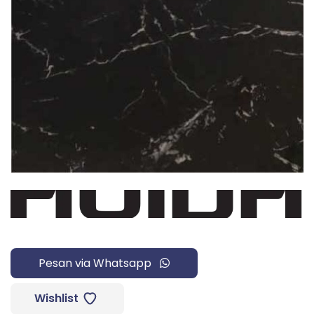
Pesan via Whatsapp
Wishlist