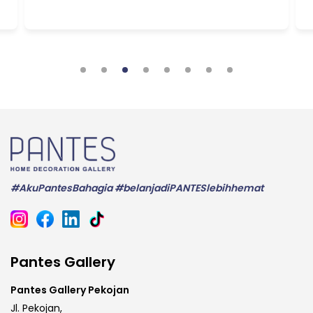
#AkuPantesBahagia #belanjadiPANTESlebihhemat
Pantes Gallery
Pantes Gallery Pekojan
Jl. Pekojan,