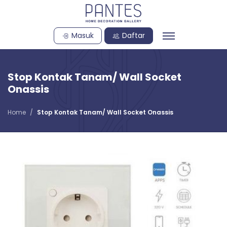
Masuk
Daftar
Stop Kontak Tanam/ Wall Socket
Onassis
Home
Stop Kontak Tanam/ Wall Socket Onassis