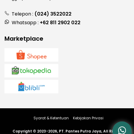
Telepon :
(024) 3522022
Whatsapp :
+62 811 2902 022
Marketplace
Syarat & Ketentuan
Kebijakan Privasi
Copyright © 2023-2026, PT. Pantes Putra Jaya, All Rights