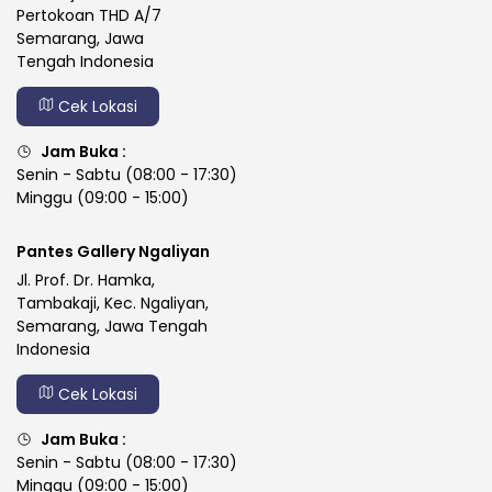
Pertokoan THD A/7
Semarang, Jawa
Tengah Indonesia
Cek Lokasi
Jam Buka :
Senin - Sabtu (08:00 - 17:30)
Minggu (09:00 - 15:00)
Pantes Gallery Ngaliyan
Jl. Prof. Dr. Hamka,
Tambakaji, Kec. Ngaliyan,
Semarang, Jawa Tengah
Indonesia
Cek Lokasi
Jam Buka :
Senin - Sabtu (08:00 - 17:30)
Minggu (09:00 - 15:00)