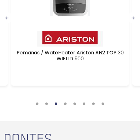
Pemanas / WateHeater Ariston AN2 TOP 30
WIFI ID 500