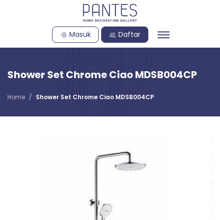
Masuk
Daftar
Shower Set Chrome Ciao MDSB004CP
Home
Shower Set Chrome Ciao MDSB004CP