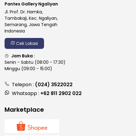
Pantes Gallery Ngaliyan
Jl. Prof. Dr. Hamka,
Tambakaji, Kec. Ngaliyan,
Semarang, Jawa Tengah
Indonesia
Cek Lokasi
Jam Buka :
Senin - Sabtu (08:00 - 17:30)
Minggu (09:00 - 15:00)
Telepon :
(024) 3522022
Whatsapp :
+62 811 2902 022
Marketplace