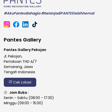
#AkuPantesBahagia #belanjadiPANTESlebihhemat
Pantes Gallery
Pantes Gallery Pekojan
Jl. Pekojan,
Pertokoan THD A/7
Semarang, Jawa
Tengah Indonesia
Cek Lokasi
Jam Buka :
Senin - Sabtu (08:00 - 17:30)
Minggu (09:00 - 15:00)