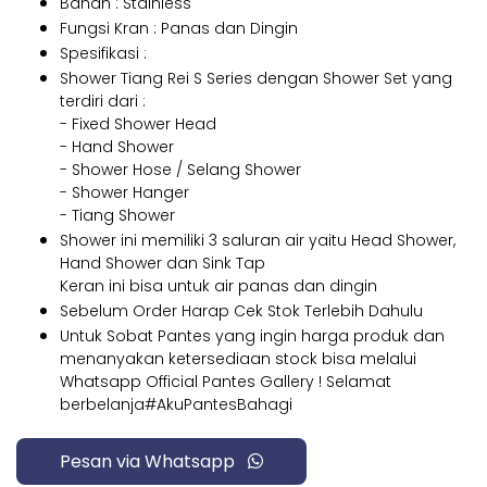
Bahan : Stainless
Fungsi Kran : Panas dan Dingin
Spesifikasi :
Shower Tiang Rei S Series dengan Shower Set yang
terdiri dari :
- Fixed Shower Head
- Hand Shower
- Shower Hose / Selang Shower
- Shower Hanger
- Tiang Shower
Shower ini memiliki 3 saluran air yaitu Head Shower,
Hand Shower dan Sink Tap
Keran ini bisa untuk air panas dan dingin
Sebelum Order Harap Cek Stok Terlebih Dahulu
Untuk Sobat Pantes yang ingin harga produk dan
menanyakan ketersediaan stock bisa melalui
Whatsapp Official Pantes Gallery ! Selamat
berbelanja#AkuPantesBahagi
Pesan via Whatsapp