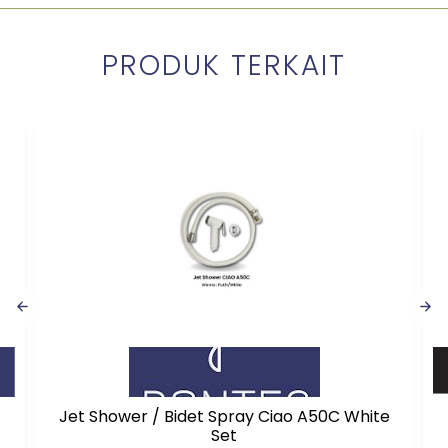
PRODUK TERKAIT
Jet Shower / Bidet Spray Ciao A50C White
Set