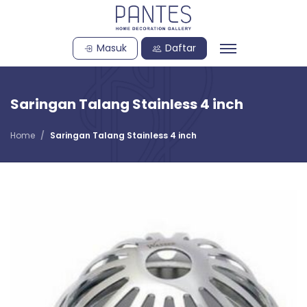
Masuk
Daftar
Saringan Talang Stainless 4 inch
Home
Saringan Talang Stainless 4 inch