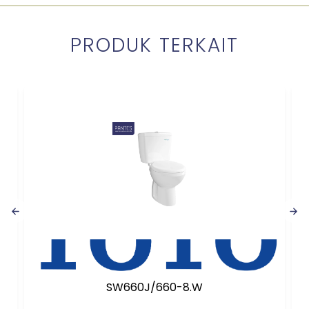
PRODUK TERKAIT
SW660J/660-8.W