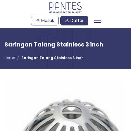
Masuk
Daftar
Saringan Talang Stainless 3 inch
Home
Saringan Talang Stainless 3 inch