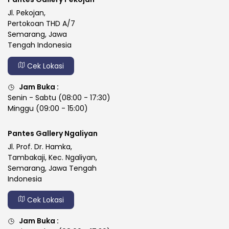
Jl. Pekojan,
Pertokoan THD A/7
Semarang, Jawa
Tengah Indonesia
Cek Lokasi
Jam Buka :
Senin - Sabtu (08:00 - 17:30)
Minggu (09:00 - 15:00)
Pantes Gallery Ngaliyan
Jl. Prof. Dr. Hamka,
Tambakaji, Kec. Ngaliyan,
Semarang, Jawa Tengah
Indonesia
Cek Lokasi
Jam Buka :