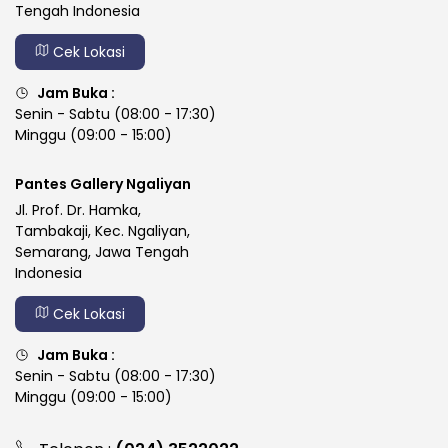
Tengah Indonesia
Cek Lokasi
Jam Buka :
Senin - Sabtu (08:00 - 17:30)
Minggu (09:00 - 15:00)
Pantes Gallery Ngaliyan
Jl. Prof. Dr. Hamka,
Tambakaji, Kec. Ngaliyan,
Semarang, Jawa Tengah
Indonesia
Cek Lokasi
Jam Buka :
Senin - Sabtu (08:00 - 17:30)
Minggu (09:00 - 15:00)