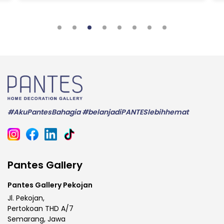
#AkuPantesBahagia #belanjadiPANTESlebihhemat
Pantes Gallery
Pantes Gallery Pekojan
Jl. Pekojan,
Pertokoan THD A/7
Semarang, Jawa