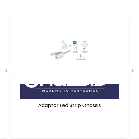
Adaptor Led Strip Onassis