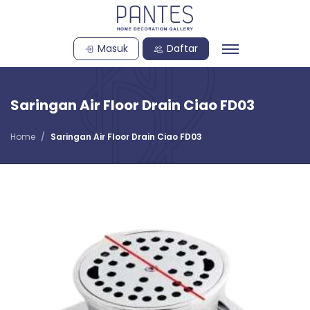
Masuk
Daftar
Saringan Air Floor Drain Ciao FD03
Home
Saringan Air Floor Drain Ciao FD03