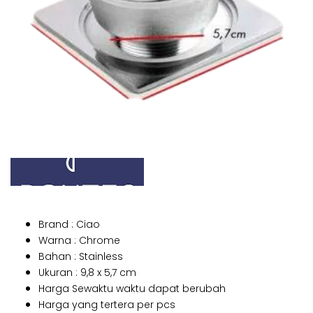
Brand : Ciao
Warna : Chrome
Bahan : Stainless
Ukuran : 9,8 x 5,7 cm
Harga Sewaktu waktu dapat berubah
Harga yang tertera per pcs