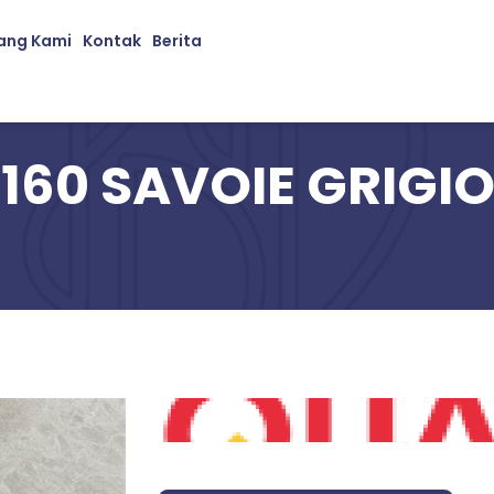
ang Kami
Kontak
Berita
160 SAVOIE GRIGI