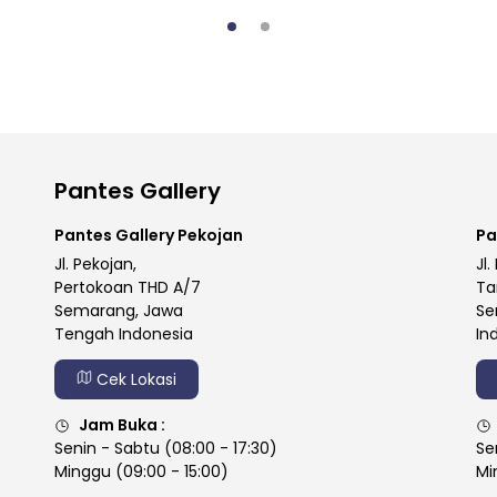
Pantes Gallery
Pantes Gallery Pekojan
Pa
Jl. Pekojan,
Jl.
Pertokoan THD A/7
Ta
Semarang, Jawa
Se
Tengah Indonesia
In
Cek Lokasi
Jam Buka :
Senin - Sabtu (08:00 - 17:30)
Se
Minggu (09:00 - 15:00)
Mi