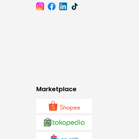
Marketplace