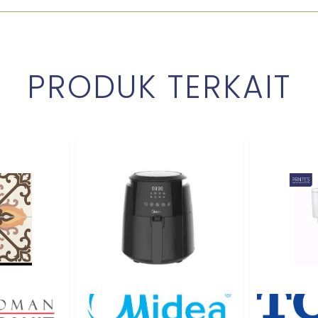
PRODUK TERKAIT