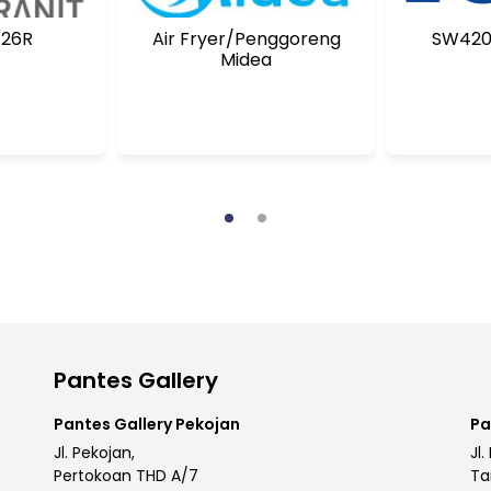
26R
Air Fryer/Penggoreng
SW420
Midea
Pantes Gallery
Pantes Gallery Pekojan
Pa
Jl. Pekojan,
Jl.
Pertokoan THD A/7
Ta