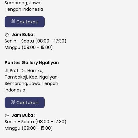
Semarang, Jawa
Tengah Indonesia
Cek Lokasi
Jam Buka :
Senin - Sabtu (08:00 - 17:30)
Minggu (09:00 - 15:00)
Pantes Gallery Ngaliyan
Jl. Prof. Dr. Hamka,
Tambakaji, Kec. Ngaliyan,
Semarang, Jawa Tengah
Indonesia
Cek Lokasi
Jam Buka :
Senin - Sabtu (08:00 - 17:30)
Minggu (09:00 - 15:00)