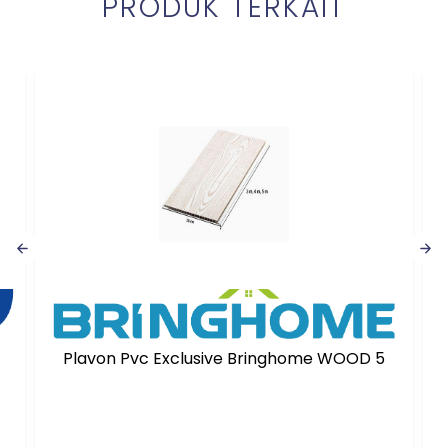
PRODUK TERKAIT
Plavon Pvc Exclusive Bringhome WOOD 5