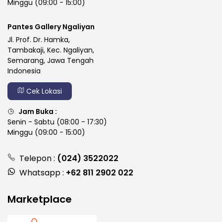
Minggu (09:00 - 15:00)
Pantes Gallery Ngaliyan
Jl. Prof. Dr. Hamka,
Tambakaji, Kec. Ngaliyan,
Semarang, Jawa Tengah
Indonesia
Cek Lokasi
Jam Buka :
Senin - Sabtu (08:00 - 17:30)
Minggu (09:00 - 15:00)
Telepon :
(024) 3522022
Whatsapp :
+62 811 2902 022
Marketplace