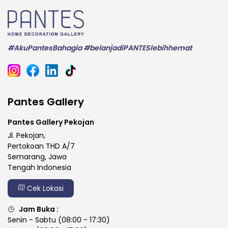
#AkuPantesBahagia #belanjadiPANTESlebihhemat
Pantes Gallery
Pantes Gallery Pekojan
Jl. Pekojan,
Pertokoan THD A/7
Semarang, Jawa
Tengah Indonesia
Cek Lokasi
Jam Buka :
Senin - Sabtu (08:00 - 17:30)