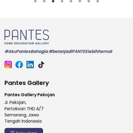
#AkuPantesBahagia #belanjadiPANTESlebihhemat
Pantes Gallery
Pantes Gallery Pekojan
Jl. Pekojan,
Pertokoan THD A/7
Semarang, Jawa
Tengah Indonesia