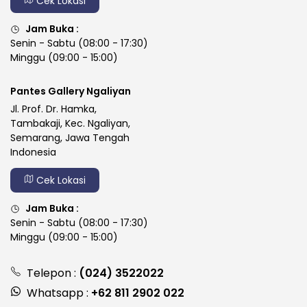
Cek Lokasi
Jam Buka :
Senin - Sabtu (08:00 - 17:30)
Minggu (09:00 - 15:00)
Pantes Gallery Ngaliyan
Jl. Prof. Dr. Hamka,
Tambakaji, Kec. Ngaliyan,
Semarang, Jawa Tengah
Indonesia
Cek Lokasi
Jam Buka :
Senin - Sabtu (08:00 - 17:30)
Minggu (09:00 - 15:00)
Telepon :
(024) 3522022
Whatsapp :
+62 811 2902 022