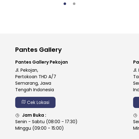
Pantes Gallery
Pantes Gallery Pekojan
Pa
Jl. Pekojan,
Jl.
Pertokoan THD A/7
Ta
Semarang, Jawa
Se
Tengah Indonesia
In
Cek Lokasi
Jam Buka :
Senin - Sabtu (08:00 - 17:30)
Se
Minggu (09:00 - 15:00)
Mi