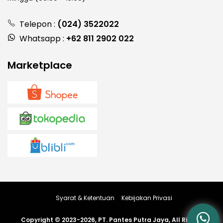
Telepon :
(024) 3522022
Whatsapp :
+62 811 2902 022
Marketplace
Syarat & Ketentuan
Kebijakan Privasi
Copyright © 2023-2026, PT. Pantes Putra Jaya, All Rights