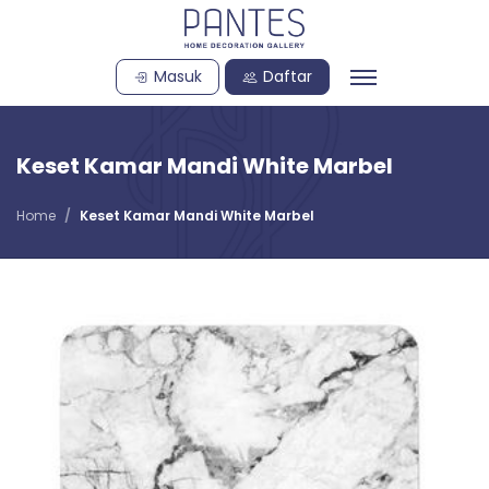
Masuk
Daftar
Keset Kamar Mandi White Marbel
Home
Keset Kamar Mandi White Marbel