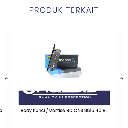
PRODUK TERKAIT
Body Kunci /Mortise BD ONS 8816 40 BL