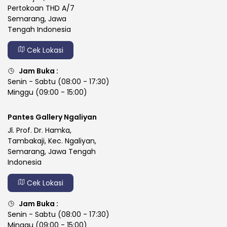
Pertokoan THD A/7
Semarang, Jawa
Tengah Indonesia
Cek Lokasi
Jam Buka :
Senin - Sabtu (08:00 - 17:30)
Minggu (09:00 - 15:00)
Pantes Gallery Ngaliyan
Jl. Prof. Dr. Hamka,
Tambakaji, Kec. Ngaliyan,
Semarang, Jawa Tengah
Indonesia
Cek Lokasi
Jam Buka :
Senin - Sabtu (08:00 - 17:30)
Minggu (09:00 - 15:00)