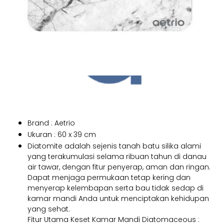
Brand : Aetrio
Ukuran : 60 x 39 cm
Diatomite adalah sejenis tanah batu silika alami
yang terakumulasi selama ribuan tahun di danau
air tawar, dengan fitur penyerap, aman dan ringan.
Dapat menjaga permukaan tetap kering dan
menyerap kelembapan serta bau tidak sedap di
kamar mandi Anda untuk menciptakan kehidupan
yang sehat.
Fitur Utama Keset Kamar Mandi Diatomaceous :