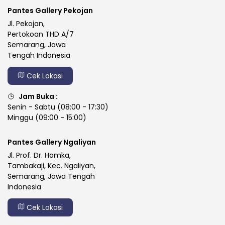
Pantes Gallery Pekojan
Jl. Pekojan,
Pertokoan THD A/7
Semarang, Jawa
Tengah Indonesia
Cek Lokasi
Jam Buka :
Senin - Sabtu (08:00 - 17:30)
Minggu (09:00 - 15:00)
Pantes Gallery Ngaliyan
Jl. Prof. Dr. Hamka,
Tambakaji, Kec. Ngaliyan,
Semarang, Jawa Tengah
Indonesia
Cek Lokasi