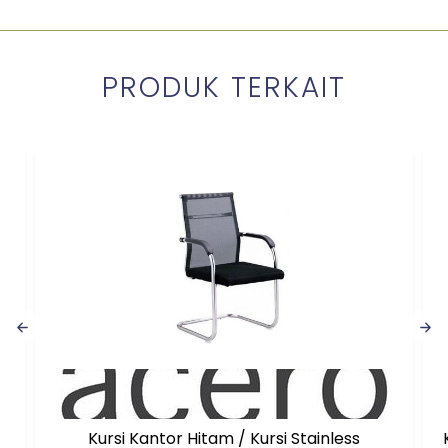
PRODUK TERKAIT
Kursi Kantor Hitam / Kursi Stainless