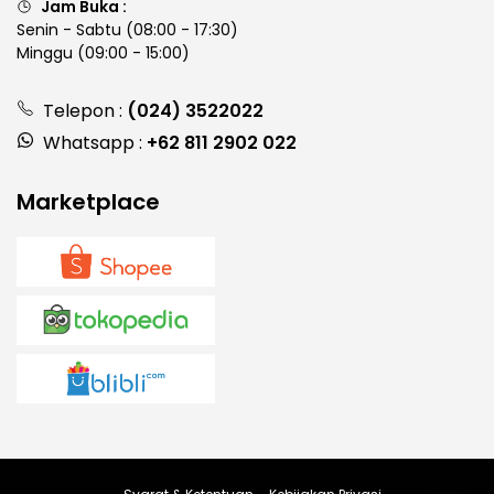
Jam Buka :
Senin - Sabtu (08:00 - 17:30)
Minggu (09:00 - 15:00)
Telepon :
(024) 3522022
Whatsapp :
+62 811 2902 022
Marketplace