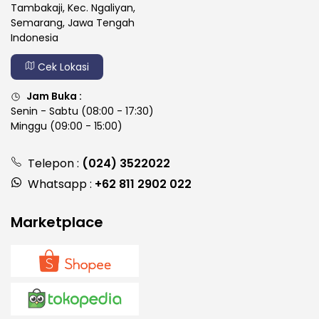
Tambakaji, Kec. Ngaliyan,
Semarang, Jawa Tengah
Indonesia
Cek Lokasi
Jam Buka :
Senin - Sabtu (08:00 - 17:30)
Minggu (09:00 - 15:00)
Telepon :
(024) 3522022
Whatsapp :
+62 811 2902 022
Marketplace