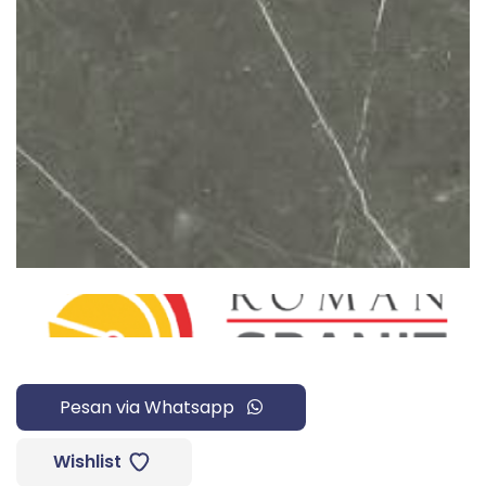
Pesan via Whatsapp
Wishlist