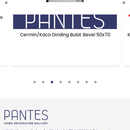
Cermin/Kaca Dinding Bulat Bevel 50x70
K