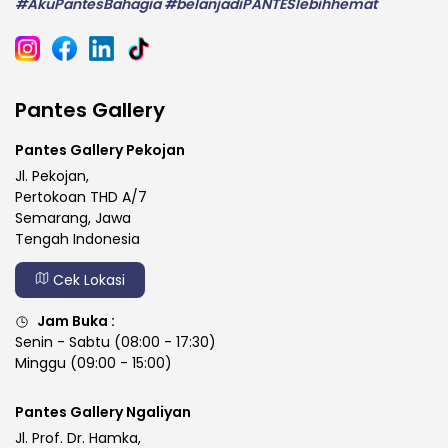
#AkuPantesBahagia #belanjadiPANTESlebihhemat
Pantes Gallery
Pantes Gallery Pekojan
Jl. Pekojan,
Pertokoan THD A/7
Semarang, Jawa
Tengah Indonesia
Cek Lokasi
Jam Buka :
Senin - Sabtu (08:00 - 17:30)
Minggu (09:00 - 15:00)
Pantes Gallery Ngaliyan
Jl. Prof. Dr. Hamka,