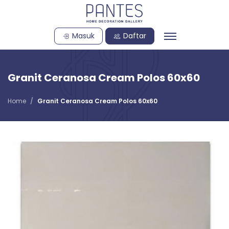
Masuk
Daftar
Granit Ceranosa Cream Polos 60x60
Home
Granit Ceranosa Cream Polos 60x60