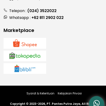
Telepon :
(024) 3522022
Whatsapp :
+62 811 2902 022
Marketplace
Syarat & Ketentuan
Kebijakan Privasi
Copyright © 2023-2026, PT. Pantes Putra Jaya, All Rights