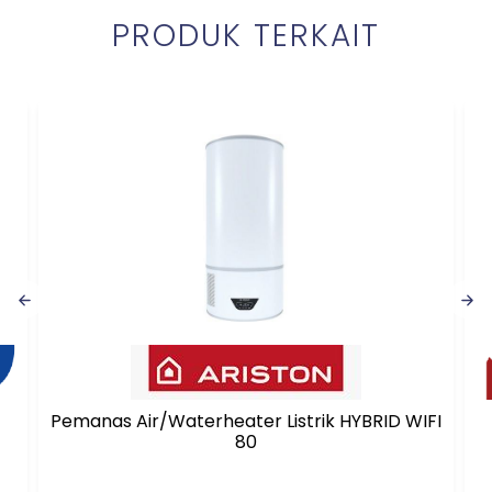
PRODUK TERKAIT
Pemanas Air/Waterheater Listrik HYBRID WIFI
80