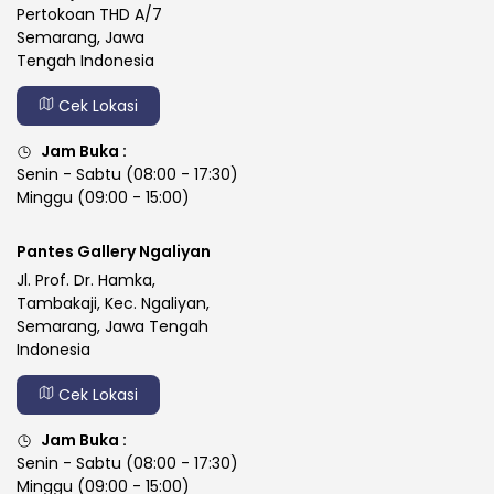
Pertokoan THD A/7
Semarang, Jawa
Tengah Indonesia
Cek Lokasi
Jam Buka :
Senin - Sabtu (08:00 - 17:30)
Minggu (09:00 - 15:00)
Pantes Gallery Ngaliyan
Jl. Prof. Dr. Hamka,
Tambakaji, Kec. Ngaliyan,
Semarang, Jawa Tengah
Indonesia
Cek Lokasi
Jam Buka :
Senin - Sabtu (08:00 - 17:30)
Minggu (09:00 - 15:00)