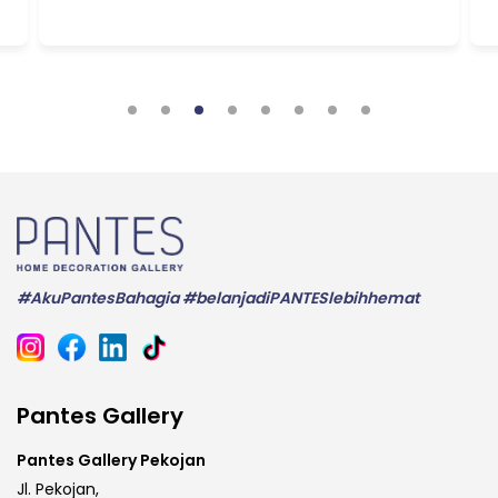
#AkuPantesBahagia #belanjadiPANTESlebihhemat
Pantes Gallery
Pantes Gallery Pekojan
Jl. Pekojan,