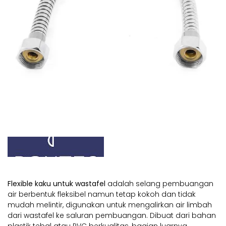
Flexible kaku untuk wastafel
adalah selang pembuangan
air berbentuk fleksibel namun tetap kokoh dan tidak
mudah melintir, digunakan untuk mengalirkan air limbah
dari wastafel ke saluran pembuangan. Dibuat dari bahan