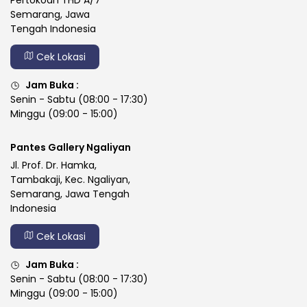
Pertokoan THD A/7
Semarang, Jawa
Tengah Indonesia
Cek Lokasi
Jam Buka :
Senin - Sabtu (08:00 - 17:30)
Minggu (09:00 - 15:00)
Pantes Gallery Ngaliyan
Jl. Prof. Dr. Hamka,
Tambakaji, Kec. Ngaliyan,
Semarang, Jawa Tengah
Indonesia
Cek Lokasi
Jam Buka :
Senin - Sabtu (08:00 - 17:30)
Minggu (09:00 - 15:00)