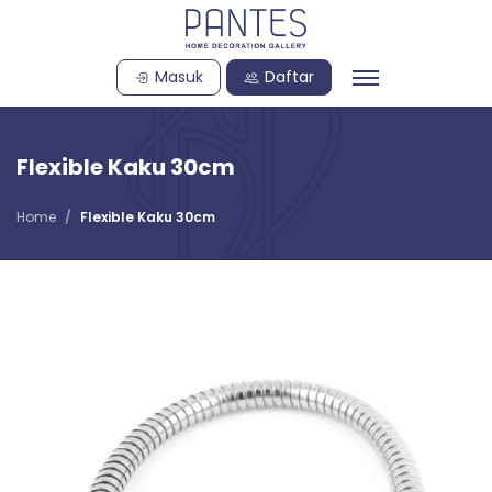
Masuk
Daftar
Flexible Kaku 30cm
Home
Flexible Kaku 30cm