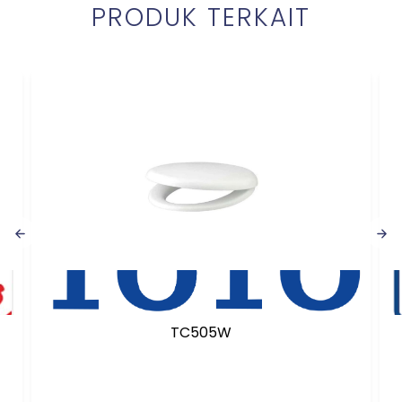
PRODUK TERKAIT
TC505W