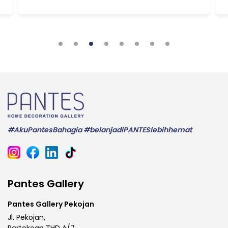
#AkuPantesBahagia #belanjadiPANTESlebihhemat
Pantes Gallery
Pantes Gallery Pekojan
Jl. Pekojan,