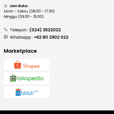
Jam Buka :
Senin - Sabtu (08:00 - 17:30)
Minggu (09:00 - 15:00)
Telepon :
(024) 3522022
Whatsapp :
+62 811 2902 022
Marketplace