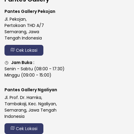
Pantes Gallery Pekojan
Jl. Pekojan,
Pertokoan THD A/7
Semarang, Jawa
Tengah Indonesia
Cek Lokasi
Jam Buka :
Senin - Sabtu (08:00 - 17:30)
Minggu (09:00 - 15:00)
Pantes Gallery Ngaliyan
Jl. Prof. Dr. Hamka,
Tambakaji, Kec. Ngaliyan,
Semarang, Jawa Tengah
Indonesia
Cek Lokasi