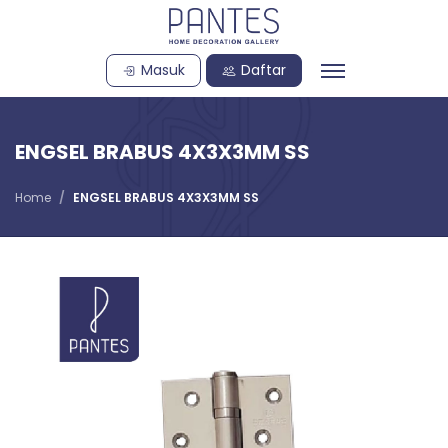
Masuk
Daftar
ENGSEL BRABUS 4X3X3MM SS
Home
ENGSEL BRABUS 4X3X3MM SS