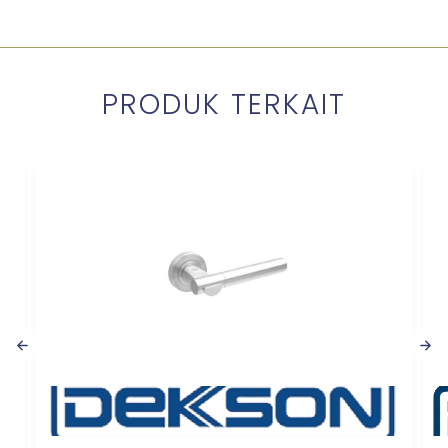
PRODUK TERKAIT