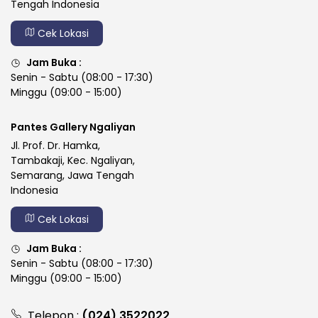
Tengah Indonesia
Cek Lokasi
Jam Buka :
Senin - Sabtu (08:00 - 17:30)
Minggu (09:00 - 15:00)
Pantes Gallery Ngaliyan
Jl. Prof. Dr. Hamka,
Tambakaji, Kec. Ngaliyan,
Semarang, Jawa Tengah
Indonesia
Cek Lokasi
Jam Buka :
Senin - Sabtu (08:00 - 17:30)
Minggu (09:00 - 15:00)
Telepon :
(024) 3522022