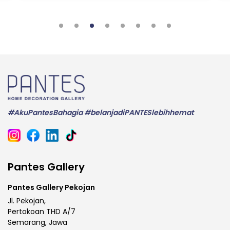
#AkuPantesBahagia #belanjadiPANTESlebihhemat
Pantes Gallery
Pantes Gallery Pekojan
Jl. Pekojan,
Pertokoan THD A/7
Semarang, Jawa