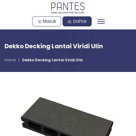
Masuk
Daftar
Dekko Decking Lantai Viridi Ulin
Home
Dekko Decking Lantai Viridi Ulin