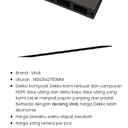
Brand : Viridi
Ukuran : 140x25x2700MM
Dekko komposit Dekko kami terbuat dari campuran
HDPE daur ulang dan debu kayu daur ulang yang
kami cetak menjadi papan panjang dan padat.
Berbeda dengan
decking Viridi
, harga Dekko lebih
ekonomis
Harga Sewaktu waktu dapat berubah
Harga yang tertera per pcs