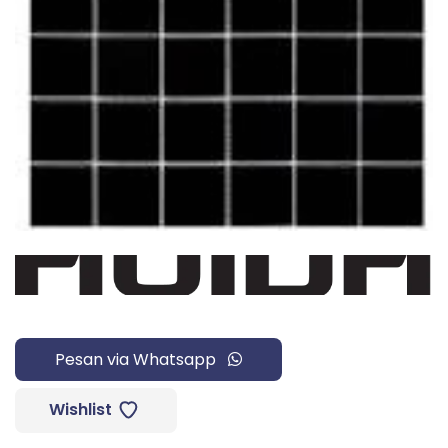
Pesan via Whatsapp
Wishlist