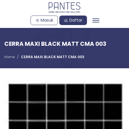
Masuk
Daftar
CERRA MAXI BLACK MATT CMA 003
Home
CERRA MAXI BLACK MATT CMA 003