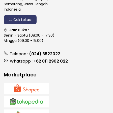
Semarang, Jawa Tengah
Indonesia
Cek Lokasi
Jam Buka :
Senin - Sabtu (08:00 - 17:30)
Minggu (09:00 - 15:00)
Telepon :
(024) 3522022
Whatsapp :
+62 811 2902 022
Marketplace