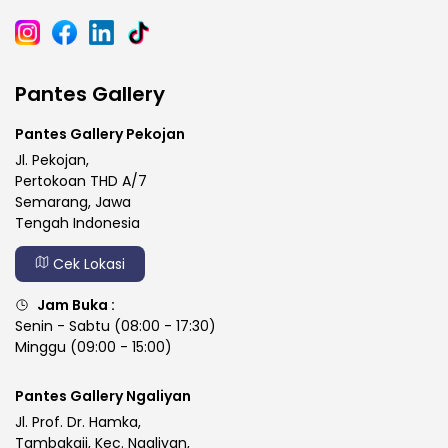
Pantes Gallery
Pantes Gallery Pekojan
Jl. Pekojan,
Pertokoan THD A/7
Semarang, Jawa
Tengah Indonesia
Cek Lokasi
Jam Buka :
Senin - Sabtu (08:00 - 17:30)
Minggu (09:00 - 15:00)
Pantes Gallery Ngaliyan
Jl. Prof. Dr. Hamka,
Tambakaji, Kec. Ngaliyan,