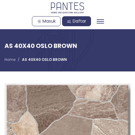
Masuk
Daftar
AS 40X40 OSLO BROWN
Home
AS 40X40 OSLO BROWN