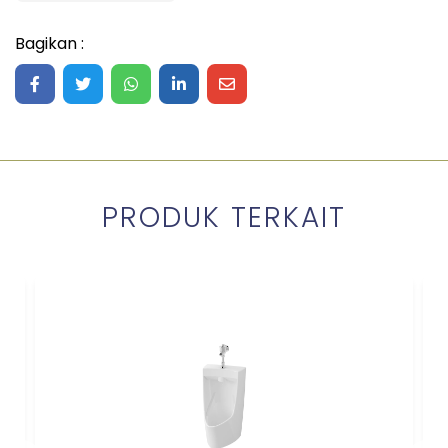
Bagikan :
Share on Facebook
Share on Twitter
Share on WhatsApp
Share on LinkedIn
Share on Mail
PRODUK TERKAIT