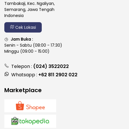
Tambakaji, Kec. Ngaliyan,
Semarang, Jawa Tengah
Indonesia
Cek Lokasi
Jam Buka :
Senin - Sabtu (08:00 - 17:30)
Minggu (09:00 - 15:00)
Telepon :
(024) 3522022
Whatsapp :
+62 811 2902 022
Marketplace