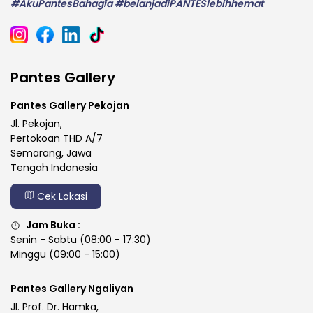
#AkuPantesBahagia #belanjadiPANTESlebihhemat
Pantes Gallery
Pantes Gallery Pekojan
Jl. Pekojan,
Pertokoan THD A/7
Semarang, Jawa
Tengah Indonesia
Cek Lokasi
Jam Buka :
Senin - Sabtu (08:00 - 17:30)
Minggu (09:00 - 15:00)
Pantes Gallery Ngaliyan
Jl. Prof. Dr. Hamka,