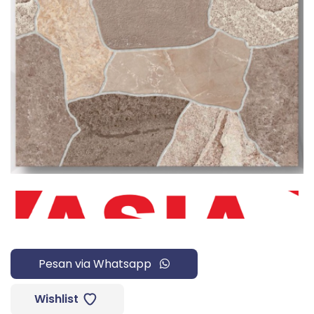
Pesan via Whatsapp
Wishlist