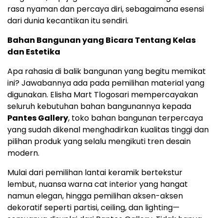
rasa nyaman dan percaya diri, sebagaimana esensi
dari dunia kecantikan itu sendiri.
Bahan Bangunan yang Bicara Tentang Kelas
dan Estetika
Apa rahasia di balik bangunan yang begitu memikat
ini? Jawabannya ada pada pemilihan material yang
digunakan. Elisha Mart Tlogosari mempercayakan
seluruh kebutuhan bahan bangunannya kepada
Pantes Gallery
, toko bahan bangunan terpercaya
yang sudah dikenal menghadirkan kualitas tinggi dan
pilihan produk yang selalu mengikuti tren desain
modern.
Mulai dari pemilihan lantai keramik bertekstur
lembut, nuansa warna cat interior yang hangat
namun elegan, hingga pemilihan aksen-aksen
dekoratif seperti partisi, ceiling, dan lighting—