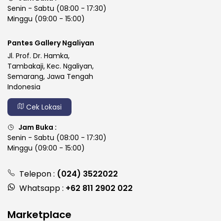
Senin - Sabtu (08:00 - 17:30)
Minggu (09:00 - 15:00)
Pantes Gallery Ngaliyan
Jl. Prof. Dr. Hamka,
Tambakaji, Kec. Ngaliyan,
Semarang, Jawa Tengah
Indonesia
Cek Lokasi
Jam Buka :
Senin - Sabtu (08:00 - 17:30)
Minggu (09:00 - 15:00)
Telepon :
(024) 3522022
Whatsapp :
+62 811 2902 022
Marketplace