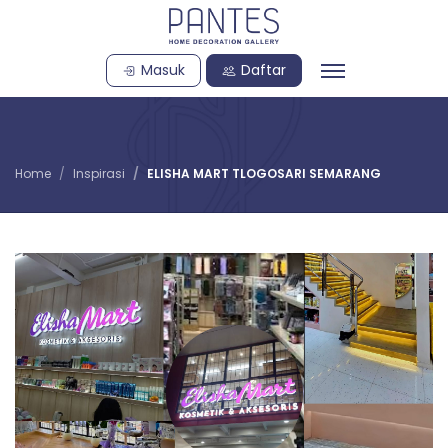
Masuk
Daftar
Home
Inspirasi
ELISHA MART TLOGOSARI SEMARANG