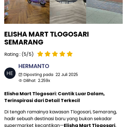
ELISHA MART TLOGOSARI
SEMARANG
Rating : (5/5)
HERMANTO
Diposting pada 22 Juli 2025
Dilihat 2.259x
Elisha Mart Tlogosari: Cantik Luar Dalam,
Terinspirasi dari Detail Terkecil
Di tengah ramainya kawasan Tlogosari, Semarang,
hadir sebuah destinasi baru yang bukan sekadar
supermarket kecantikan—
Elisha Mart Tlogosari
,