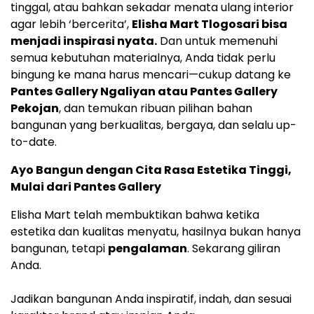
tinggal, atau bahkan sekadar menata ulang interior
agar lebih ‘bercerita’,
Elisha Mart Tlogosari bisa
menjadi inspirasi nyata.
Dan untuk memenuhi
semua kebutuhan materialnya, Anda tidak perlu
bingung ke mana harus mencari—cukup datang ke
Pantes Gallery Ngaliyan atau Pantes Gallery
Pekojan
, dan temukan ribuan pilihan bahan
bangunan yang berkualitas, bergaya, dan selalu up-
to-date.
Ayo Bangun dengan Cita Rasa Estetika Tinggi,
Mulai dari Pantes Gallery
Elisha Mart telah membuktikan bahwa ketika
estetika dan kualitas menyatu, hasilnya bukan hanya
bangunan, tetapi
pengalaman
. Sekarang giliran
Anda.
Jadikan bangunan Anda inspiratif, indah, dan sesuai