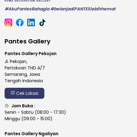
#AkuPantesBahagia #belanjadiPANTESlebihhemat
Pantes Gallery
Pantes Gallery Pekojan
Jl. Pekojan,
Pertokoan THD A/7
Semarang, Jawa
Tengah Indonesia
Cek Lokasi
Jam Buka :
Senin - Sabtu (08:00 - 17:30)
Minggu (09:00 - 15:00)
Pantes Gallery Ngaliyan