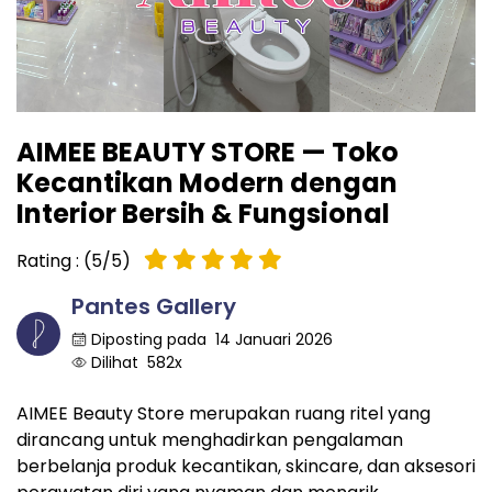
AIMEE BEAUTY STORE — Toko
Kecantikan Modern dengan
Interior Bersih & Fungsional
Rating : (5/5)
Pantes Gallery
Diposting pada 14 Januari 2026
Dilihat 582x
AIMEE Beauty Store merupakan ruang ritel yang
dirancang untuk menghadirkan pengalaman
berbelanja produk kecantikan, skincare, dan aksesori