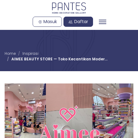
Masuk
Daftar
Home
Inspirasi
AIMEE BEAUTY STORE — Toko Kecantikan Moder...