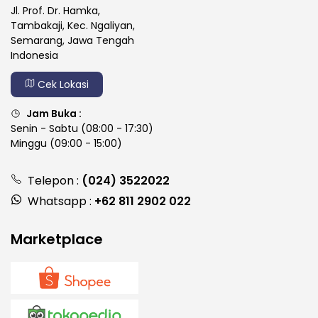
Jl. Prof. Dr. Hamka,
Tambakaji, Kec. Ngaliyan,
Semarang, Jawa Tengah
Indonesia
Cek Lokasi
Jam Buka :
Senin - Sabtu (08:00 - 17:30)
Minggu (09:00 - 15:00)
Telepon :
(024) 3522022
Whatsapp :
+62 811 2902 022
Marketplace