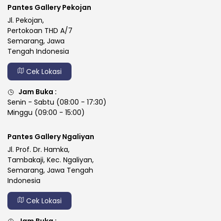
Pantes Gallery Pekojan
Jl. Pekojan,
Pertokoan THD A/7
Semarang, Jawa
Tengah Indonesia
Cek Lokasi
Jam Buka :
Senin - Sabtu (08:00 - 17:30)
Minggu (09:00 - 15:00)
Pantes Gallery Ngaliyan
Jl. Prof. Dr. Hamka,
Tambakaji, Kec. Ngaliyan,
Semarang, Jawa Tengah
Indonesia
Cek Lokasi