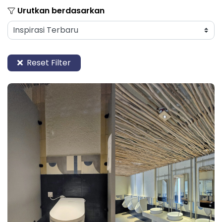
Urutkan berdasarkan
Reset Filter