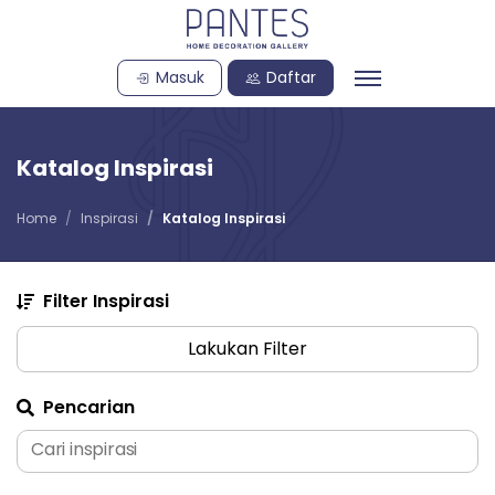
Masuk
Daftar
Katalog Inspirasi
Home
Inspirasi
Katalog Inspirasi
Filter Inspirasi
Lakukan Filter
Pencarian