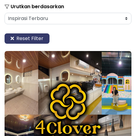
Urutkan berdasarkan
Reset Filter