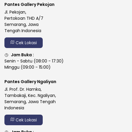
Pantes Gallery Pekojan
Jl. Pekojan,
Pertokoan THD A/7
Semarang, Jawa
Tengah Indonesia
Cek Lokasi
Jam Buka :
Senin - Sabtu (08:00 - 17:30)
Minggu (09:00 - 15:00)
Pantes Gallery Ngaliyan
Jl. Prof. Dr. Hamka,
Tambakaji, Kec. Ngaliyan,
Semarang, Jawa Tengah
Indonesia
Cek Lokasi