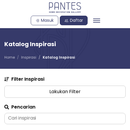
Masuk
Daftar
Katalog Inspirasi
Home
Inspirasi
Katalog Inspirasi
Filter Inspirasi
Lakukan Filter
Pencarian